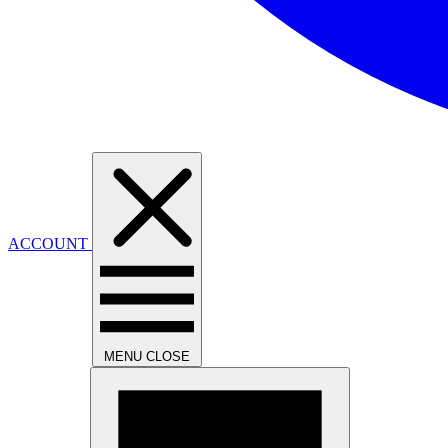
ACCOUNT
MENU
CLOSE